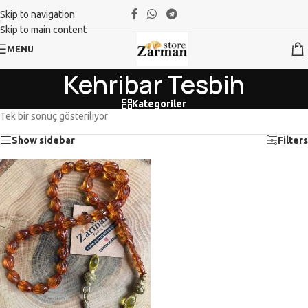
Skip to navigation
Skip to main content
MENU
Kehribar Tesbih
Kategoriler
Tek bir sonuç gösteriliyor
Show sidebar
Filters