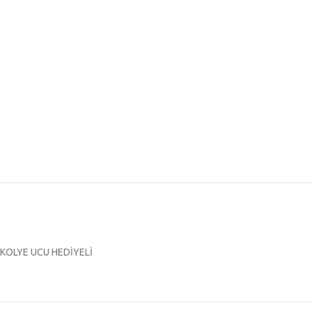
KOLYE UCU HEDİYELİ