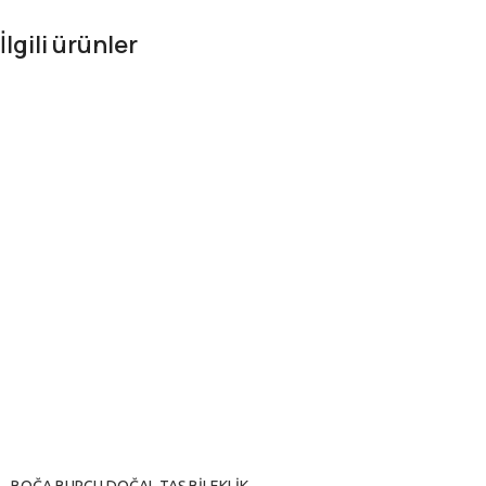
İlgili ürünler