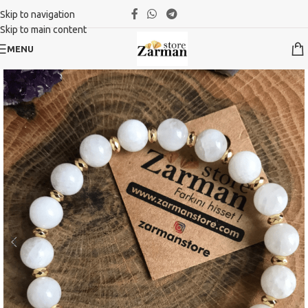
Skip to navigation
Skip to main content
MENU