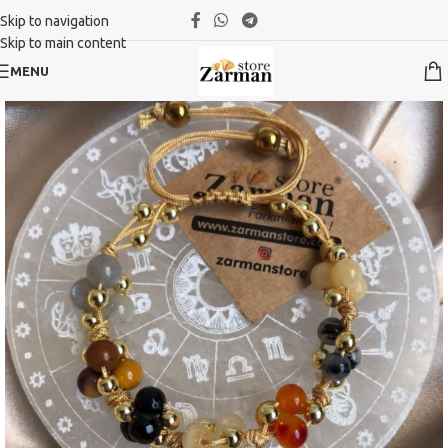
Skip to navigation
Skip to main content
MENU