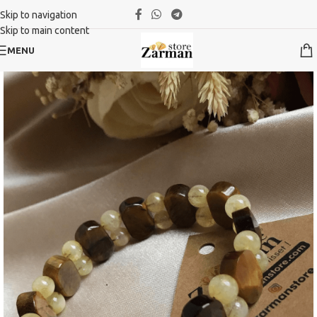
Skip to navigation
Skip to main content
MENU