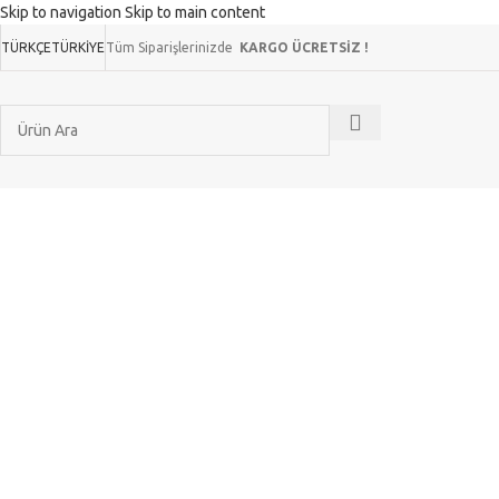
Skip to navigation
Skip to main content
TÜRKÇE
TÜRKIYE
Tüm Siparişlerinizde
KARGO ÜCRETSİZ !