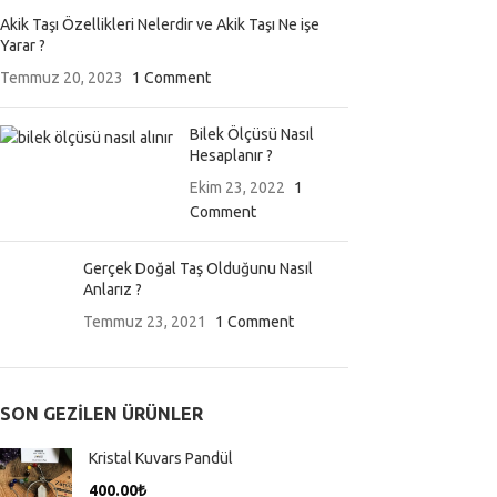
Akik Taşı Özellikleri Nelerdir ve Akik Taşı Ne işe
Yarar ?
Temmuz 20, 2023
1 Comment
Bilek Ölçüsü Nasıl
Hesaplanır ?
Ekim 23, 2022
1
Comment
Gerçek Doğal Taş Olduğunu Nasıl
Anlarız ?
Temmuz 23, 2021
1 Comment
SON GEZILEN ÜRÜNLER
Kristal Kuvars Pandül
400.00
₺