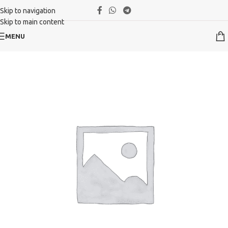
Skip to navigation
Skip to main content
MENU